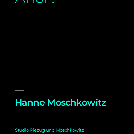
Hanne Moschkowitz
Studio Piezug und Moschkowitz